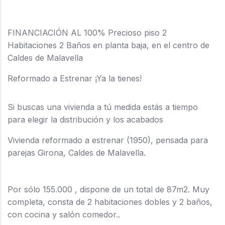
FINANCIACIÓN AL 100% Precioso piso 2
Habitaciones 2 Baños en planta baja, en el centro de
Caldes de Malavella
Reformado a Estrenar ¡Ya la tienes!
Si buscas una vivienda a tú medida estás a tiempo
para elegir la distribución y los acabados
Vivienda reformado a estrenar (1950), pensada para
parejas Girona, Caldes de Malavella.
Por sólo 155.000 , dispone de un total de 87m2. Muy
completa, consta de 2 habitaciones dobles y 2 baños,
con cocina y salón comedor..