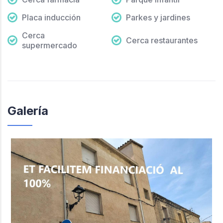
Placa inducción
Parkes y jardines
Cerca
Cerca restaurantes
supermercado
Galería