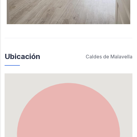
Ubicación
Caldes de Malavella