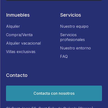
Inmuebles
Servicios
Alquiler
Nuestro equipo
Compra/Venta
Servicios
profesionales
Alquiler vacacional
Nuestro entorno
Villas exclusivas
FAQ
Contacto
Contacta con nosotros