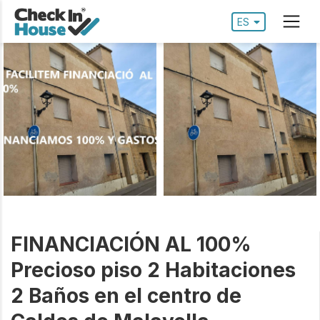
ES
FINANCIACIÓN AL 100%
Precioso piso 2 Habitaciones
2 Baños en el centro de