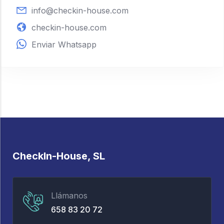
info@checkin-house.com
checkin-house.com
Enviar Whatsapp
CheckIn-House, SL
Llámanos
658 83 20 72