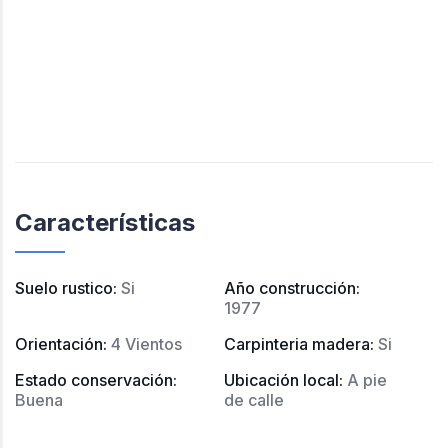
Características
Suelo rustico
:
Si
Año construcción
:
1977
Orientación
:
4 Vientos
Carpinteria madera
:
Si
Estado conservación
:
Ubicación local
:
A pie
Buena
de calle