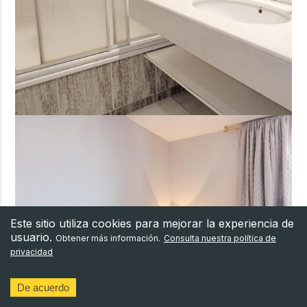
Este sitio utiliza cookies para mejorar la experiencia de
usuario.
Obtener más información.
Consulta nuestra política de
privacidad
De acuerdo