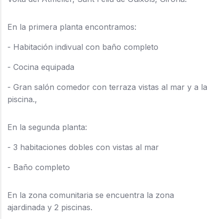
En la primera planta encontramos:
- Habitación indivual con baño completo
- Cocina equipada
- Gran salón comedor con terraza vistas al mar y a la
piscina.,
En la segunda planta:
- 3 habitaciones dobles con vistas al mar
- Baño completo
En la zona comunitaria se encuentra la zona
ajardinada y 2 piscinas.