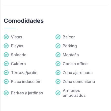
Comodidades
Vistas
Balcon
Playas
Parking
Soleado
Montaña
Caldera
Cocina office
Terraza/jardin
Zona ajardinada
Placa inducción
Zona comunitaria
Armarios
Parkes y jardines
empotrados