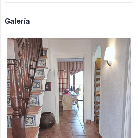
Galería