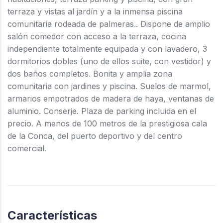
terraza y vistas al jardín y a la inmensa piscina
comunitaria rodeada de palmeras.. Dispone de amplio
salón comedor con acceso a la terraza, cocina
independiente totalmente equipada y con lavadero, 3
dormitorios dobles (uno de ellos suite, con vestidor) y
dos baños completos. Bonita y amplia zona
comunitaria con jardines y piscina. Suelos de marmol,
armarios empotrados de madera de haya, ventanas de
aluminio. Conserje. Plaza de parking incluida en el
precio. A menos de 100 metros de la prestigiosa cala
de la Conca, del puerto deportivo y del centro
comercial.
Características