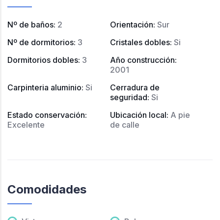
Nº de baños
:
2
Orientación
:
Sur
Nº de dormitorios
:
3
Cristales dobles
:
Si
Dormitorios dobles
:
3
Año construcción
:
2001
Carpinteria aluminio
:
Si
Cerradura de
seguridad
:
Si
Estado conservación
:
Ubicación local
:
A pie
Excelente
de calle
Comodidades