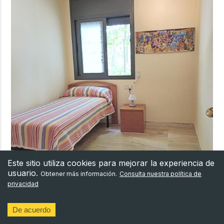
Este sitio utiliza cookies para mejorar la experiencia de
usuario.
Obtener más información.
Consulta nuestra política de
privacidad
De acuerdo