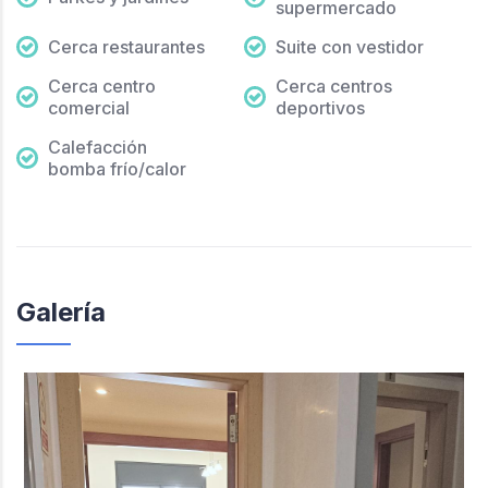
supermercado
Cerca restaurantes
Suite con vestidor
Cerca centro
Cerca centros
comercial
deportivos
Calefacción
bomba frío/calor
Galería