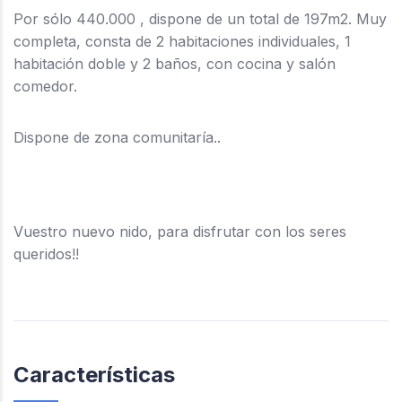
Por sólo 440.000 , dispone de un total de 197m2. Muy
completa, consta de 2 habitaciones individuales, 1
habitación doble y 2 baños, con cocina y salón
comedor.
Dispone de zona comunitaría..
Vuestro nuevo nido, para disfrutar con los seres
queridos!!
Características