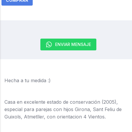
COMPRAR
ENVIAR MENSAJE
Hecha a tu medida :)
Casa en excelente estado de conservación (2005),
especial para parejas con hijos Girona, Sant Feliu de
Guixols, Atmetller, con orientacion 4 Vientos.