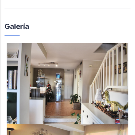
Galería