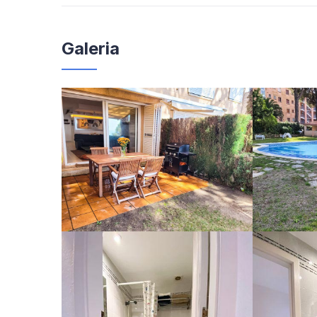
Galeria