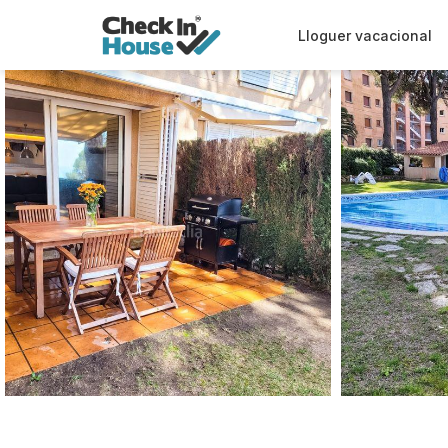
Lloguer vacacional