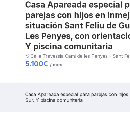
Casa Apareada especial p
parejas con hijos en inme
situación Sant Feliu de Gu
Les Penyes, con orientaci
Y piscina comunitaria
Calle Travessia Cami de les Penyes - Sant Fel
5.100
€
/ mes
Casa Apareada especial para parejas con hijos 
Sur. Y piscina comunitaria