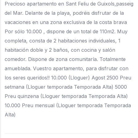
Precioso apartamento en Sant Feliu de Guixols,passeig
del Mar. Delante de la playa, podréis disfrutar de la
vacaciones en una zona exclusiva de la costa brava
Por sólo 10.000 , dispone de un total de 110m2. Muy
completa, consta de 2 habitaciones individuales, 1
habitación doble y 2 baños, con cocina y salón
comedor. Dispone de zona comunitaría. Totalmente
amueblada. Vuestro apartamento, para disfrutar con
los seres queridos!! 10.000 (Lloguer) Agost 2500 Preu
setmana (Lloguer temporada Temporada Alta) 5000
Preu quinzena (Lloguer temporada Temporada Alta)
10.000 Preu mensual (Lloguer temporada Temporada
Alta)