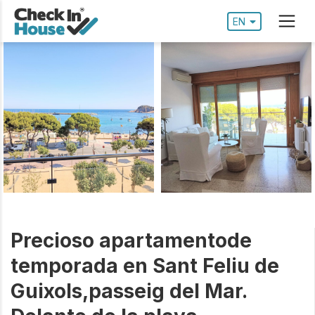
EN
Precioso apartamentode
temporada en Sant Feliu de
Guixols,passeig del Mar.